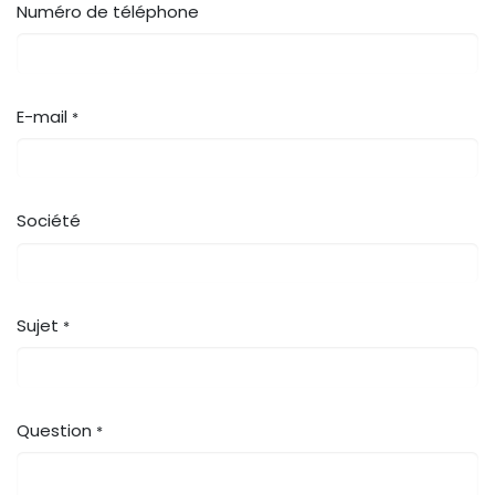
Numéro de téléphone
E-mail
*
Société
Sujet
*
Question
*