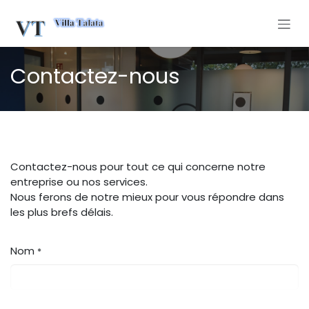
Se rendre au contenu
Contactez-nous
Contactez-nous pour tout ce qui concerne notre
entreprise ou nos services.
Nous ferons de notre mieux pour vous répondre dans
les plus brefs délais.
Nom
*